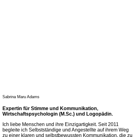
Sabrina Maru Adams
Expertin für Stimme und Kommunikation,
Wirtschaftspsychologin (M.Sc.) und Logopädin.
Ich liebe Menschen und ihre Einzigartigkeit. Seit 2011
begleite ich Selbstständige und Angestellte auf ihrem Weg
zu einer klaren und selbstbewussten Kommunikation, die zu