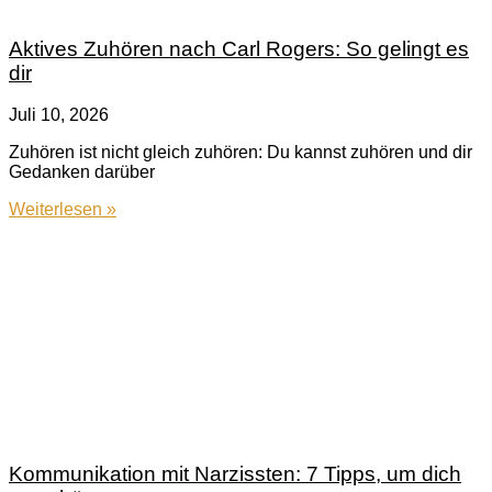
Aktives Zuhören nach Carl Rogers: So gelingt es
dir
Juli 10, 2026
Zuhören ist nicht gleich zuhören: Du kannst zuhören und dir
Gedanken darüber
Weiterlesen »
Kommunikation mit Narzissten: 7 Tipps, um dich