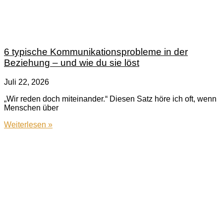
6 typische Kommunikationsprobleme in der
Beziehung – und wie du sie löst
Juli 22, 2026
„Wir reden doch miteinander.“ Diesen Satz höre ich oft, wenn
Menschen über
Weiterlesen »