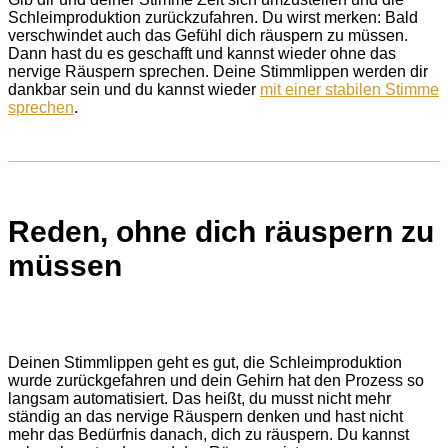
Schleimproduktion zurückzufahren. Du wirst merken: Bald
verschwindet auch das Gefühl dich räuspern zu müssen.
Dann hast du es geschafft und kannst wieder ohne das
nervige Räuspern sprechen. Deine Stimmlippen werden dir
dankbar sein und du kannst wieder
mit einer stabilen Stimme
sprechen
.
Reden, ohne dich räuspern zu
müssen
Deinen Stimmlippen geht es gut, die Schleimproduktion
wurde zurückgefahren und dein Gehirn hat den Prozess so
langsam automatisiert. Das heißt, du musst nicht mehr
ständig an das nervige Räuspern denken und hast nicht
mehr das Bedürfnis danach, dich zu räuspern. Du kannst