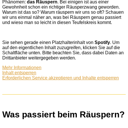
Phänomen:
das Räuspern
. Bei einigen ist aus einer
Gewohnheit schon ein richtiger Räusperzwang geworden.
Warum ist das so? Warum räuspern wir uns so oft? Schauen
wir uns einmal näher an, was bei Räuspern genau passiert
und wieso man so leicht in diesen Teufelskreis kommt.
Sie sehen gerade einen Platzhalterinhalt von
Spotify
. Um
auf den eigentlichen Inhalt zuzugreifen, klicken Sie auf die
Schaltfläche unten. Bitte beachten Sie, dass dabei Daten an
Drittanbieter weitergegeben werden.
Mehr Informationen
Inhalt entsperren
Erforderlichen Service akzeptieren und Inhalte entsperren
Was passiert beim Räuspern?