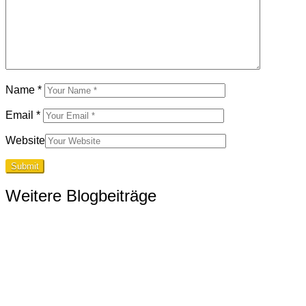
Name
*
Email
*
Website
Weitere Blogbeiträge