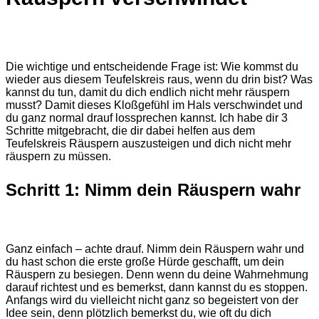
Die wichtige und entscheidende Frage ist: Wie kommst du
wieder aus diesem Teufelskreis raus, wenn du drin bist? Was
kannst du tun, damit du dich endlich nicht mehr räuspern
musst? Damit dieses Kloßgefühl im Hals verschwindet und
du ganz normal drauf lossprechen kannst. Ich habe dir 3
Schritte mitgebracht, die dir dabei helfen aus dem
Teufelskreis Räuspern auszusteigen und dich nicht mehr
räuspern zu müssen.
Schritt 1: Nimm dein Räuspern wahr
Ganz einfach – achte drauf. Nimm dein Räuspern wahr und
du hast schon die erste große Hürde geschafft, um dein
Räuspern zu besiegen. Denn wenn du deine Wahrnehmung
darauf richtest und es bemerkst, dann kannst du es stoppen.
Anfangs wird du vielleicht nicht ganz so begeistert von der
Idee sein, denn plötzlich bemerkst du, wie oft du dich