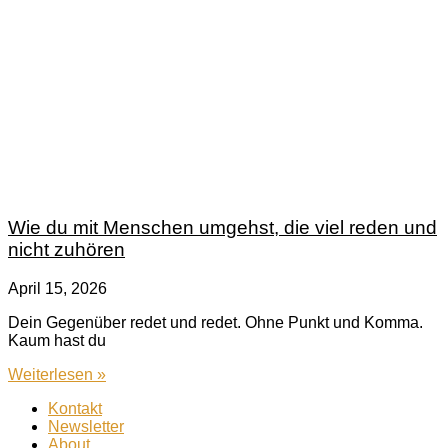
Wie du mit Menschen umgehst, die viel reden und
nicht zuhören
April 15, 2026
Dein Gegenüber redet und redet. Ohne Punkt und Komma.
Kaum hast du
Weiterlesen »
Kontakt
Newsletter
About