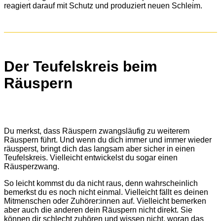
reagiert darauf mit Schutz und produziert neuen Schleim.
Der Teufelskreis beim
Räuspern
Du merkst, dass Räuspern zwangsläufig zu weiterem
Räuspern führt. Und wenn du dich immer und immer wieder
räusperst, bringt dich das langsam aber sicher in einen
Teufelskreis. Vielleicht entwickelst du sogar einen
Räusperzwang.
So leicht kommst du da nicht raus, denn wahrscheinlich
bemerkst du es noch nicht einmal. Vielleicht fällt es deinen
Mitmenschen oder Zuhörer:innen auf. Vielleicht bemerken
aber auch die anderen dein Räuspern nicht direkt. Sie
können dir schlecht zuhören und wissen nicht, woran das