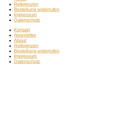
Referenzen
Bestellung widerrufen
Impressum
Datenschutz
Kontakt
Newsletter
About
Referenzen
Bestellung widerrufen
Impressum
Datenschutz