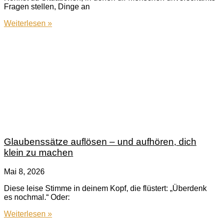
Fragen stellen, Dinge an
Weiterlesen »
Glaubenssätze auflösen – und aufhören, dich
klein zu machen
Mai 8, 2026
Diese leise Stimme in deinem Kopf, die flüstert: „Überdenk
es nochmal.“ Oder:
Weiterlesen »